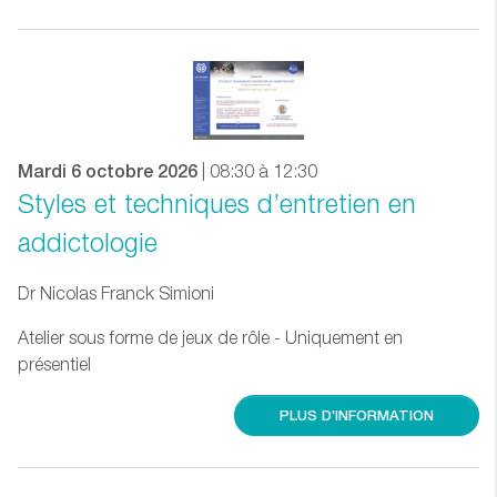
Mardi 6 octobre 2026
| 08:30 à 12:30
Styles et techniques d’entretien en
addictologie
Dr Nicolas Franck Simioni
Atelier sous forme de jeux de rôle - Uniquement en
présentiel
PLUS D'INFORMATION