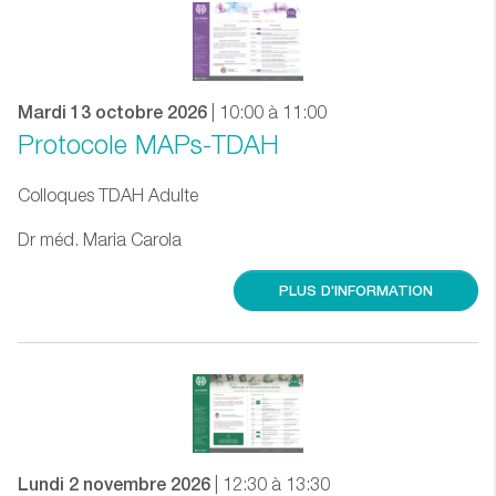
Mardi 13 octobre 2026
| 10:00 à 11:00
Protocole MAPs-TDAH
Colloques TDAH Adulte
Dr méd. Maria Carola
PLUS D'INFORMATION
Lundi 2 novembre 2026
| 12:30 à 13:30