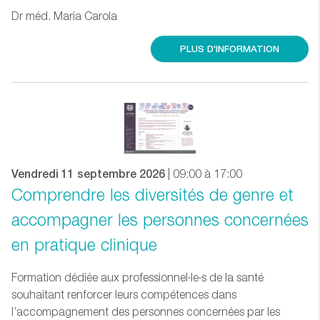
Dr méd. Maria Carola
PLUS D'INFORMATION
Vendredi 11 septembre 2026
| 09:00 à 17:00
Comprendre les diversités de genre et
accompagner les personnes concernées
en pratique clinique
Formation dédiée aux professionnel·le·s de la santé
souhaitant renforcer leurs compétences dans
l’accompagnement des personnes concernées par les