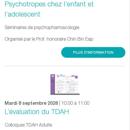
Psychotropes chez l’enfant et
l’adolescent
Séminaires de psychopharmacologie
Organisé par le Prof. honoraire Chin Bin Eap
PLUS D'INFORMATION
Mardi 8 septembre 2026
| 10:00 à 11:00
L’évaluation du TDAH
Colloques TDAH Adulte