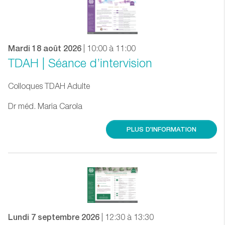
Mardi 18 août 2026
| 10:00 à 11:00
TDAH | Séance d’intervision
Colloques TDAH Adulte
Dr méd. Maria Carola
PLUS D'INFORMATION
Lundi 7 septembre 2026
| 12:30 à 13:30