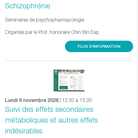
Schizophrénie
Séminaires de psychopharmacologie
Organisé par le Prof. honoraire Chin Bin Eap
PLUS D'INFORMATION
Lundi 9 novembre 2026
| 12:30 à 13:30
Suivi des effets secondaires
métaboliques et autres effets
indésirables