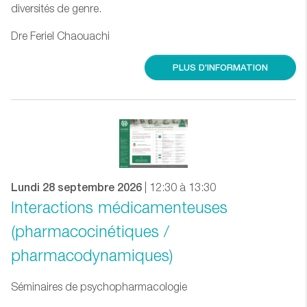
diversités de genre.
Dre Feriel Chaouachi
PLUS D'INFORMATION
Lundi 28 septembre 2026
| 12:30 à 13:30
Interactions médicamenteuses
(pharmacocinétiques /
pharmacodynamiques)
Séminaires de psychopharmacologie