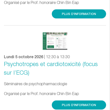
Organisé par le Prof. honoraire Chin Bin Eap
PLUS D'INFORMATION
Lundi 5 octobre 2026
| 12:30 à 13:30
Psychotropes et cardiotoxicité (focus
sur l’ECG)
Séminaires de psychopharmacologie
Organisé par le Prof. honoraire Chin Bin Eap
PLUS D'INFORMATION