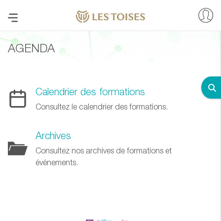
AGENDA
Calendrier des formations
Consultez le calendrier des formations.
Archives
Consultez nos archives de formations et
événements.