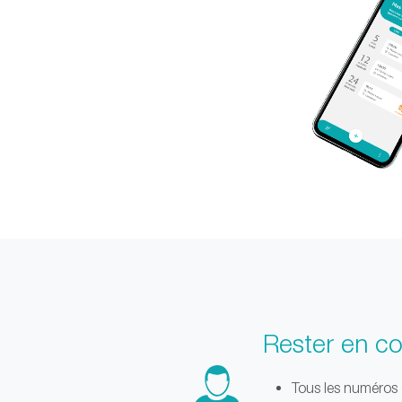
Rester en co
Tous les numéros