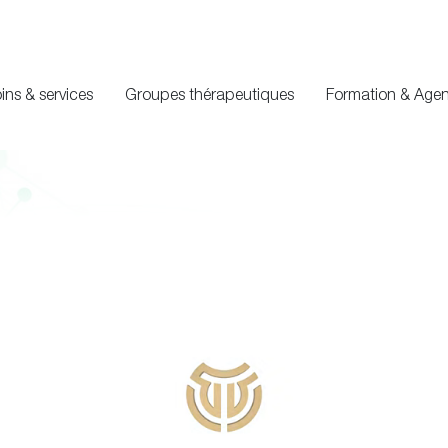
ins & services
Groupes thérapeutiques
Formation & Age