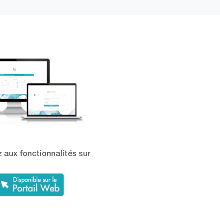
 aux fonctionnalités sur