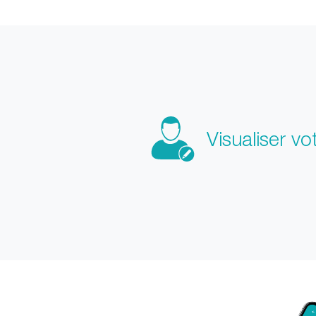
Visualiser vot