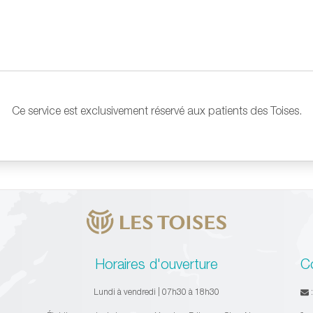
Ce service est exclusivement réservé aux patients des Toises.
Horaires d'ouverture
C
Lundi à vendredi | 07h30 à 18h30