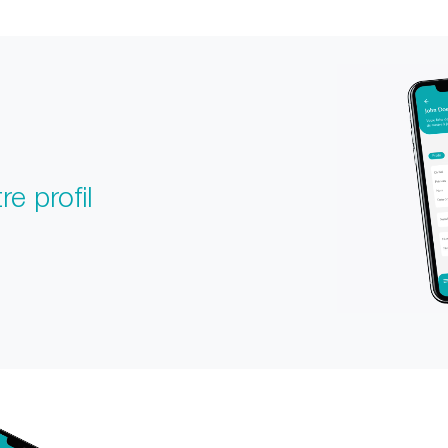
re profil