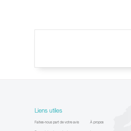
Liens utiles
Faites-nous part de votre avis
À propos