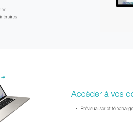
fiée
inéraires
Accéder à vos 
Prévisualiser et télécharge