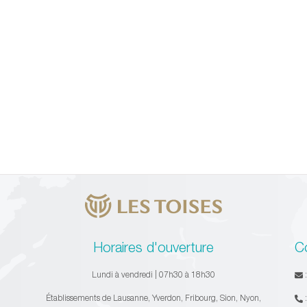
Horaires d'ouverture
C
Lundi à vendredi | 07h30 à 18h30
Établissements de Lausanne, Yverdon, Fribourg, Sion, Nyon,