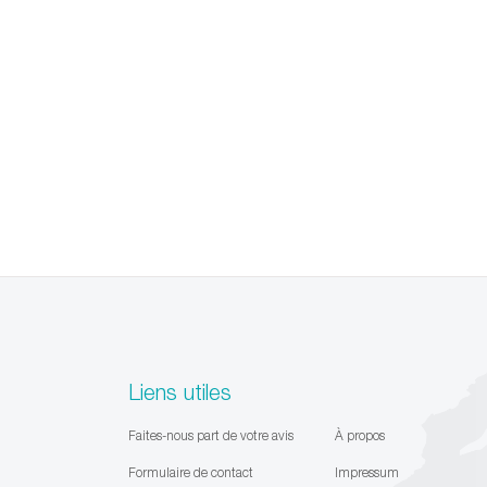
Liens utiles
Faites-nous part de votre avis
À propos
Formulaire de contact
Impressum