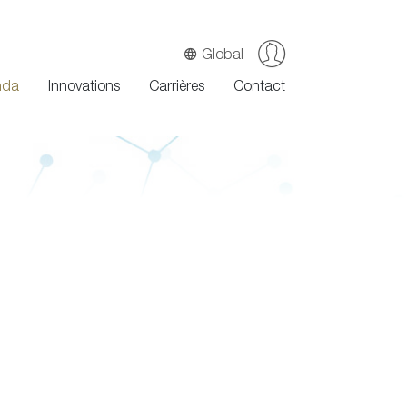
Global
nda
Innovations
Carrières
Contact