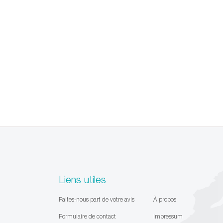
Liens utiles
Faites-nous part de votre avis
À propos
Formulaire de contact
Impressum