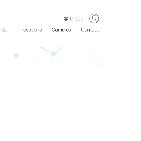
Global
nda
Innovations
Carrières
Contact