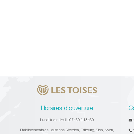
Horaires d'ouverture
C
Lundi à vendredi | 07h30 à 18h30
Établissements de Lausanne, Yverdon, Fribourg, Sion, Nyon,