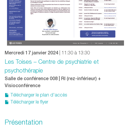
Mercredi 17 janvier 2024
| 11:30 à 13:30
Les Toises – Centre de psychiatrie et
psychothérapie
Salle de conférence 008 | RI (rez-inférieur) +
Visioconférence
Télécharger le plan d'accès
Télécharger le flyer
Présentation