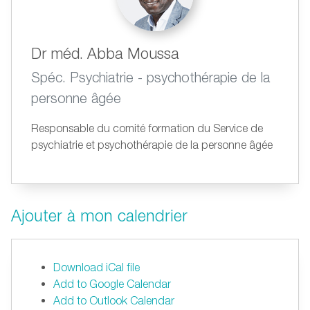
Dr méd. Abba Moussa
Spéc. Psychiatrie - psychothérapie de la
personne âgée
Responsable du comité formation du Service de
psychiatrie et psychothérapie de la personne âgée
Ajouter à mon calendrier
Download iCal file
Add to Google Calendar
Add to Outlook Calendar