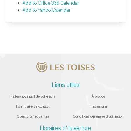
Add to Office 365 Calendar
Add to Yahoo Calendar
Liens utiles
Faites-nous part de votre avis
À propos
Formulaire de contact
Impressum
Questions fréquentes
Conditions générales d’utilisation
Horaires d'ouverture