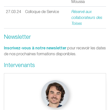
Moussa
27.03.24
Colloque de Service
Réservé aux
collaborateurs des
Toises
Newsletter
Inscrivez-vous à notre newsletter
pour recevoir les dates
de nos prochaines formations disponibles.
Intervenants