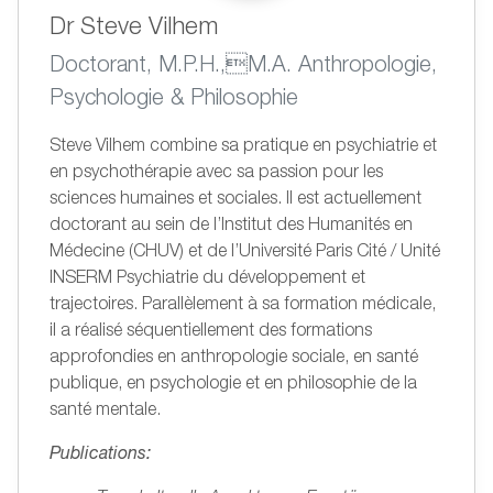
Dr Steve Vilhem
Doctorant, M.P.H.,M.A. Anthropologie,
Psychologie & Philosophie
Steve Vilhem combine sa pratique en psychiatrie et
en psychothérapie avec sa passion pour les
sciences humaines et sociales. Il est actuellement
doctorant au sein de l’Institut des Humanités en
Médecine (CHUV) et de l’Université Paris Cité / Unité
INSERM Psychiatrie du développement et
trajectoires. Parallèlement à sa formation médicale,
il a réalisé séquentiellement des formations
approfondies en anthropologie sociale, en santé
publique, en psychologie et en philosophie de la
santé mentale.
Publications: