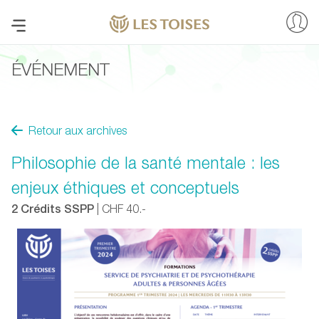
ÉVÉNEMENT
Retour aux archives
Philosophie de la santé mentale : les
enjeux éthiques et conceptuels
2 Crédits SSPP
| CHF 40.-