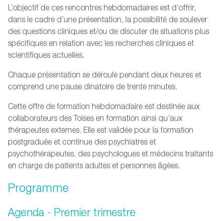
L’objectif de ces rencontres hebdomadaires est d’offrir,
dans le cadre d’une présentation, la possibilité de soulever
des questions cliniques et/ou de discuter de situations plus
spécifiques en relation avec les recherches cliniques et
scientifiques actuelles.
Chaque présentation se déroule pendant deux heures et
comprend une pause dinatoire de trente minutes.
Cette offre de formation hebdomadaire est destinée aux
collaborateurs des Toises en formation ainsi qu’aux
thérapeutes externes. Elle est validée pour la formation
postgraduée et continue des psychiatres et
psychothérapeutes, des psychologues et médecins traitants
en charge de patients adultes et personnes âgées.
Programme
Agenda - Premier trimestre