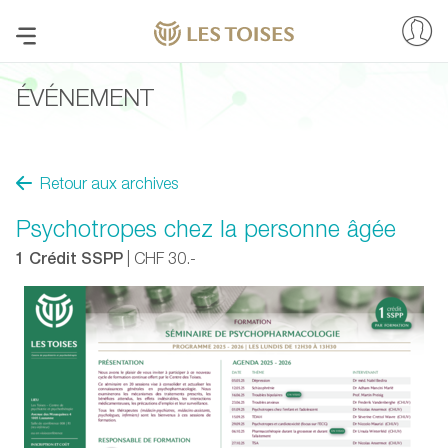
ÉVÉNEMENT
Retour aux archives
Psychotropes chez la personne âgée
1 Crédit SSPP
| CHF 30.-