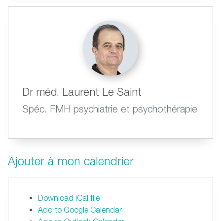
Dr méd. Laurent Le Saint
Spéc. FMH psychiatrie et psychothérapie
Ajouter à mon calendrier
Download iCal file
Add to Google Calendar