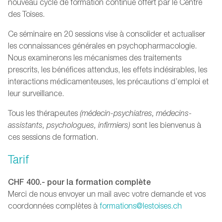
nouveau cycle de formation continue offert par le Centre
des Toises.
Ce séminaire en 20 sessions vise à consolider et actualiser
les connaissances générales en psychopharmacologie.
Nous examinerons les mécanismes des traitements
prescrits, les bénéfices attendus, les effets indésirables, les
interactions médicamenteuses, les précautions d’emploi et
leur surveillance.
Tous les thérapeutes
(médecin-psychiatres, médecins-
assistants, psychologues, infirmiers)
sont les bienvenus à
ces sessions de formation.
Tarif
CHF 400.- pour la formation complète
Merci de nous envoyer un mail avec votre demande et vos
coordonnées complètes à
formations@lestoises.ch