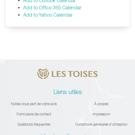
Add to Outlook Calendar
Add to Office 365 Calendar
Add to Yahoo Calendar
Liens utiles
Faites-nous part de votre avis
À propos
Formulaire de contact
Impressum
Questions fréquentes
Conditions générales d’utilisation