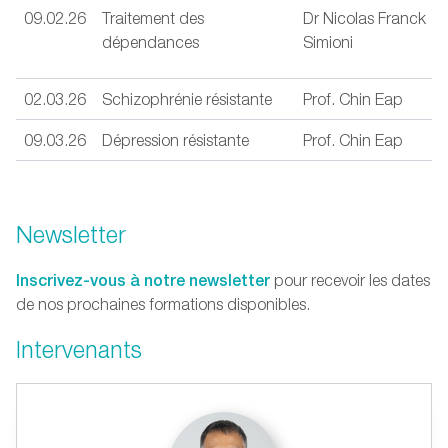
09.02.26
Traitement des
Dr Nicolas Franck
dépendances
Simioni
02.03.26
Schizophrénie résistante
Prof. Chin Eap
09.03.26
Dépression résistante
Prof. Chin Eap
Newsletter
Inscrivez-vous à notre newsletter
pour recevoir les dates
de nos prochaines formations disponibles.
Intervenants