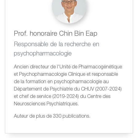
Prof. honoraire Chin Bin Eap
Responsable de la recherche en
psychopharmacologie
Ancien directeur de l'Unité de Pharmacogénétique
et Psychopharmacologie Clinique et responsable
de la formation en psychopharmacologie au
Département de Psychiatrie du CHUV (2007-2024)
et chef de service (2019-2024) du Centre des
Neurosciences Psychiatriques.
Auteur de plus de 330 publications.