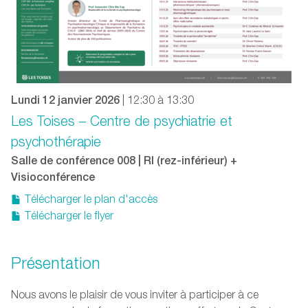
Lundi 12 janvier 2026
| 12:30 à 13:30
Les Toises – Centre de psychiatrie et
psychothérapie
Salle de conférence 008 | RI (rez-inférieur) +
Visioconférence
Télécharger le plan d'accès
Télécharger le flyer
Présentation
Nous avons le plaisir de vous inviter à participer à ce