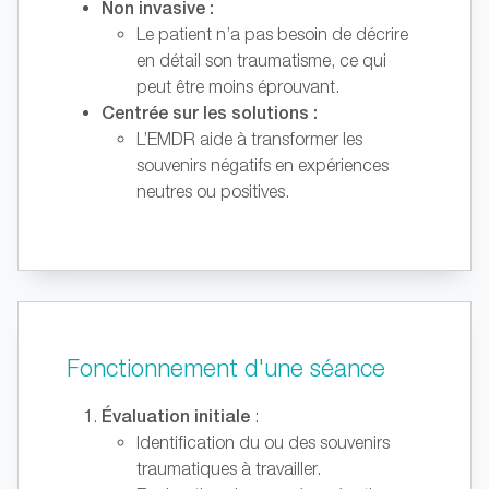
Non invasive :
Le patient n’a pas besoin de décrire
en détail son traumatisme, ce qui
peut être moins éprouvant.
Centrée sur les solutions :
L’EMDR aide à transformer les
souvenirs négatifs en expériences
neutres ou positives.
Fonctionnement d'une séance
Évaluation initiale
:
Identification du ou des souvenirs
traumatiques à travailler.