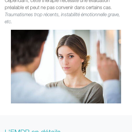
Cependant, cette thérapie nécessite une évaluation
préalable et peut ne pas convenir dans certains cas.
Traumatismes trop récents, instabilité émotionnelle grave,
etc.