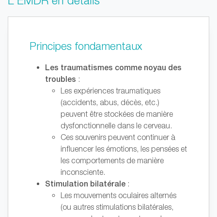
L'EMDR en détails
Principes fondamentaux
Les traumatismes comme noyau des
troubles
:
Les expériences traumatiques
(accidents, abus, décès, etc.)
peuvent être stockées de manière
dysfonctionnelle dans le cerveau.
Ces souvenirs peuvent continuer à
influencer les émotions, les pensées et
les comportements de manière
inconsciente.
Stimulation bilatérale
:
Les mouvements oculaires alternés
(ou autres stimulations bilatérales,