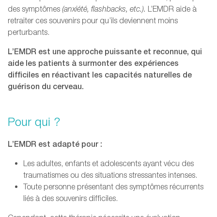
des symptômes
(anxiété, flashbacks, etc.).
L’EMDR aide à
retraiter ces souvenirs pour qu’ils deviennent moins
perturbants.
L’EMDR est une approche puissante et reconnue, qui
aide les patients à surmonter des expériences
difficiles en réactivant les capacités naturelles de
guérison du cerveau.
Pour qui ?
L’EMDR est adapté pour :
Les adultes, enfants et adolescents ayant vécu des
traumatismes ou des situations stressantes intenses.
Toute personne présentant des symptômes récurrents
liés à des souvenirs difficiles.