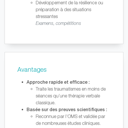
Développement de la résilience ou
préparation à des situations
stressantes
Examens, compétitions
Avantages
Approche rapide et efficace :
Traite les traumatismes en moins de
séances qu’une thérapie verbale
classique.
Basée sur des preuves scientifiques :
Reconnue par l’OMS et validée par
de nombreuses études cliniques.