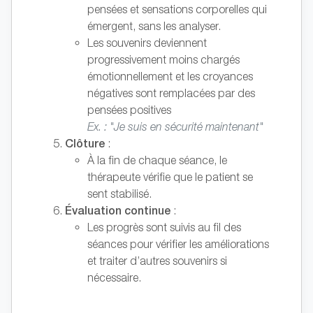
pensées et sensations corporelles qui
émergent, sans les analyser.
Les souvenirs deviennent
progressivement moins chargés
émotionnellement et les croyances
négatives sont remplacées par des
pensées positives
Ex. : "Je suis en sécurité maintenant"
Clôture
:
À la fin de chaque séance, le
thérapeute vérifie que le patient se
sent stabilisé.
Évaluation continue
:
Les progrès sont suivis au fil des
séances pour vérifier les améliorations
et traiter d’autres souvenirs si
nécessaire.