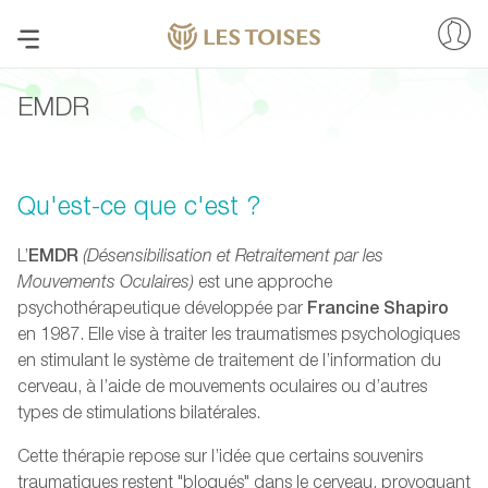
EMDR
Qu'est-ce que c'est ?
EMDR
L’
(Désensibilisation et Retraitement par les
Mouvements Oculaires)
est une approche
Francine Shapiro
psychothérapeutique développée par
en 1987. Elle vise à traiter les traumatismes psychologiques
en stimulant le système de traitement de l’information du
cerveau, à l’aide de mouvements oculaires ou d’autres
types de stimulations bilatérales.
Cette thérapie repose sur l’idée que certains souvenirs
traumatiques restent "bloqués" dans le cerveau, provoquant