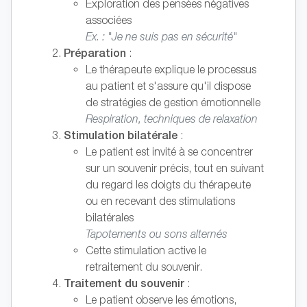
Exploration des pensées négatives
associées
Ex. : "Je ne suis pas en sécurité"
Préparation
:
Le thérapeute explique le processus
au patient et s'assure qu'il dispose
de stratégies de gestion émotionnelle
Respiration, techniques de relaxation
Stimulation bilatérale
:
Le patient est invité à se concentrer
sur un souvenir précis, tout en suivant
du regard les doigts du thérapeute
ou en recevant des stimulations
bilatérales
Tapotements ou sons alternés
Cette stimulation active le
retraitement du souvenir.
Traitement du souvenir
:
Le patient observe les émotions,