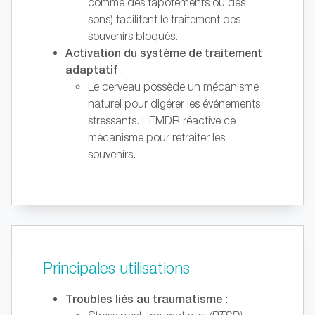
comme des tapotements ou des
sons) facilitent le traitement des
souvenirs bloqués.
Activation du système de traitement
adaptatif
:
Le cerveau possède un mécanisme
naturel pour digérer les événements
stressants. L’EMDR réactive ce
mécanisme pour retraiter les
souvenirs.
Principales utilisations
Troubles liés au traumatisme
: